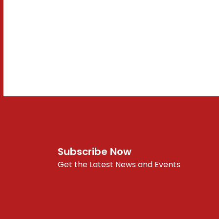
Subscribe Now
Get the Latest News and Events