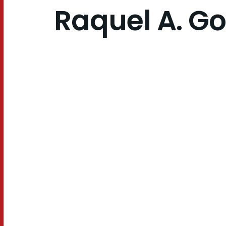
Raquel A. G